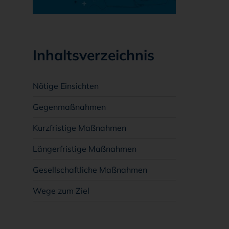
Inhaltsverzeichnis
Nötige Einsichten
Gegenmaßnahmen
Kurzfristige Maßnahmen
Längerfristige Maßnahmen
Gesellschaftliche Maßnahmen
Wege zum Ziel