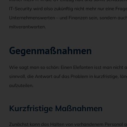
IT-Security wird also zukünftig nicht mehr nur eine Fra
Unternehmenswerten – und Finanzen sein, sondern auc
mitverantworten.
Gegenmaßnahmen
Wie sagt man so schön: Einen Elefanten isst man nicht 
sinnvoll, die Antwort auf das Problem in kurzfristige, l
aufzuteilen.
Kurzfristige Maßnahmen
Zunächst kann das Halten von vorhandenem Personal am