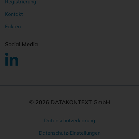
Registrierung
Kontakt
Fakten
Social Media
© 2026 DATAKONTEXT GmbH
Datenschutzerklärung
Rechtliches
Datenschutz-Einstellungen