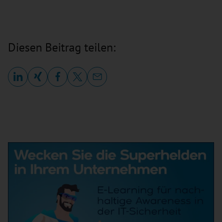
Diesen Beitrag teilen: