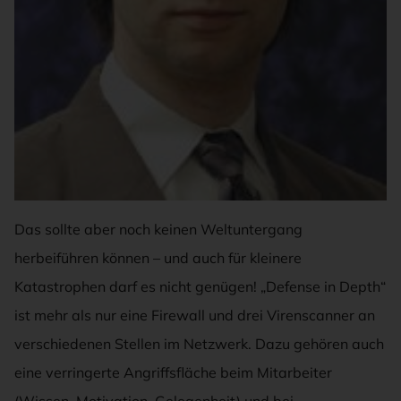
NORBERT LUCKHARDT
Das sollte aber noch keinen Weltuntergang
herbeiführen können – und auch für kleinere
Katastrophen darf es nicht genügen! „Defense in Depth“
ist mehr als nur eine Firewall und drei Virenscanner an
verschiedenen Stellen im Netzwerk. Dazu gehören auch
eine verringerte Angriffsfläche beim Mitarbeiter
(Wissen, Motivation, Gelegenheit) und bei