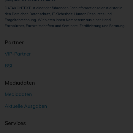
DATAKONTEXT ist einer der führenden Fachinformationsdienstleister in
den Bereichen Datenschutz, IT-Sicherheit, Human Resources und
Entgeltabrechnung. Wir bieten Ihnen Kompetenz aus einer Hand:
Fachbücher, Fachzeitschriften und Seminare, Zertifizierung und Beratung.
Partner
VIP-Partner
BSI
Mediadaten
Mediadaten
Aktuelle Ausgaben
Services