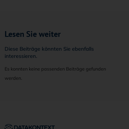
Lesen Sie weiter
Diese Beiträge könnten Sie ebenfalls
interessieren.
Es konnten keine passenden Beiträge gefunden
werden.