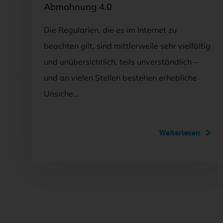
Abmahnung 4.0
Die Regularien, die es im Internet zu
beachten gilt, sind mittlerweile sehr vielfältig
und unübersichtlich, teils unverständlich –
und an vielen Stellen bestehen erhebliche
Unsiche…
Weiterlesen