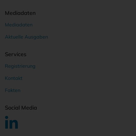
Mediadaten
Mediadaten
Aktuelle Ausgaben
Services
Registrierung
Kontakt
Fakten
Social Media