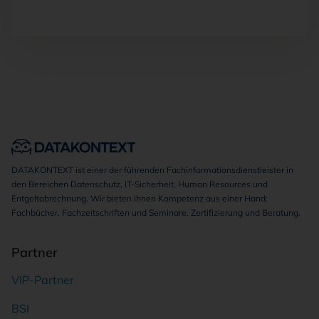
DATAKONTEXT ist einer der führenden Fachinformationsdienstleister in
den Bereichen Datenschutz, IT-Sicherheit, Human Resources und
Entgeltabrechnung. Wir bieten Ihnen Kompetenz aus einer Hand:
Fachbücher, Fachzeitschriften und Seminare, Zertifizierung und Beratung.
Partner
VIP-Partner
BSI