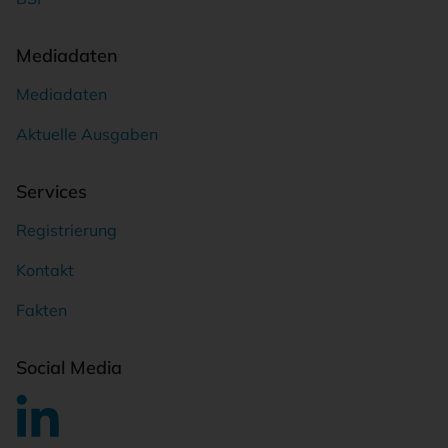
Mediadaten
Mediadaten
Aktuelle Ausgaben
Services
Registrierung
Kontakt
Fakten
Social Media