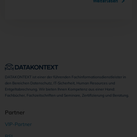
Weiterlesen
DATAKONTEXT ist einer der führenden Fachinformationsdienstleister in
den Bereichen Datenschutz, IT-Sicherheit, Human Resources und
Entgeltabrechnung. Wir bieten Ihnen Kompetenz aus einer Hand:
Fachbücher, Fachzeitschriften und Seminare, Zertifizierung und Beratung.
Partner
VIP-Partner
BSI