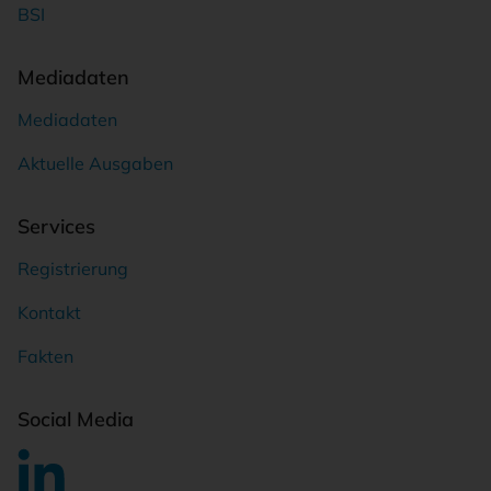
BSI
Mediadaten
Mediadaten
Aktuelle Ausgaben
Services
Registrierung
Kontakt
Fakten
Social Media