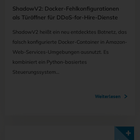
ShadowV2: Docker-Fehlkonfigurationen
als Türöffner für DDoS-for-Hire-Dienste
ShadowV2 heißt ein neu entdecktes Botnetz, das
falsch konfigurierte Docker-Container in Amazon-
Web-Services-Umgebungen ausnutzt. Es
kombiniert ein Python-basiertes
Steuerungssystem…
Weiterlesen