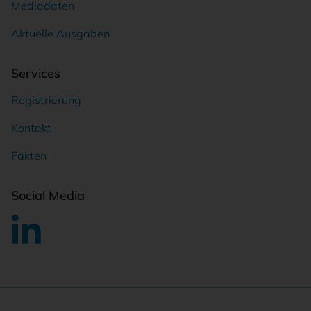
Mediadaten
Aktuelle Ausgaben
Services
Registrierung
Kontakt
Fakten
Social Media