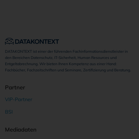
DATAKONTEXT ist einer der führenden Fachinformationsdienstleister in
den Bereichen Datenschutz, IT-Sicherheit, Human Resources und
Entgeltabrechnung. Wir bieten Ihnen Kompetenz aus einer Hand:
Fachbücher, Fachzeitschriften und Seminare, Zertifizierung und Beratung.
Partner
VIP-Partner
BSI
Mediadaten