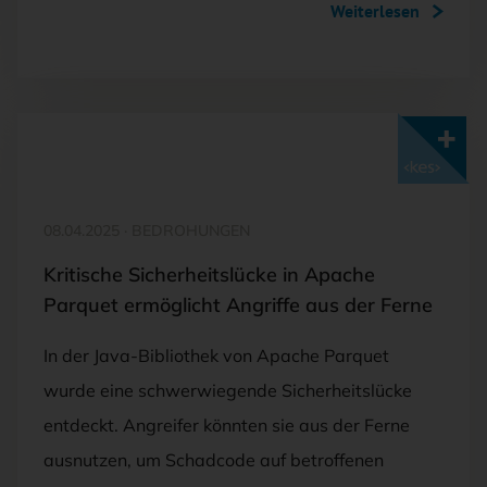
Weiterlesen
Mit <kes>+ lesen
08.04.2025
·
BEDROHUNGEN
Kritische Sicherheitslücke in Apache
Parquet ermöglicht Angriffe aus der Ferne
In der Java-Bibliothek von Apache Parquet
wurde eine schwerwiegende Sicherheitslücke
entdeckt. Angreifer könnten sie aus der Ferne
ausnutzen, um Schadcode auf betroffenen