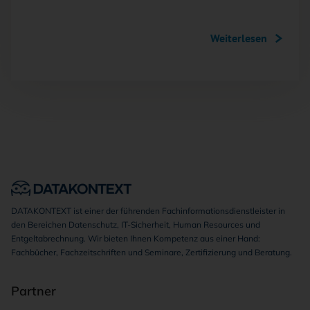
Weiterlesen
DATAKONTEXT ist einer der führenden Fachinformationsdienstleister in
den Bereichen Datenschutz, IT-Sicherheit, Human Resources und
Entgeltabrechnung. Wir bieten Ihnen Kompetenz aus einer Hand:
Fachbücher, Fachzeitschriften und Seminare, Zertifizierung und Beratung.
Partner