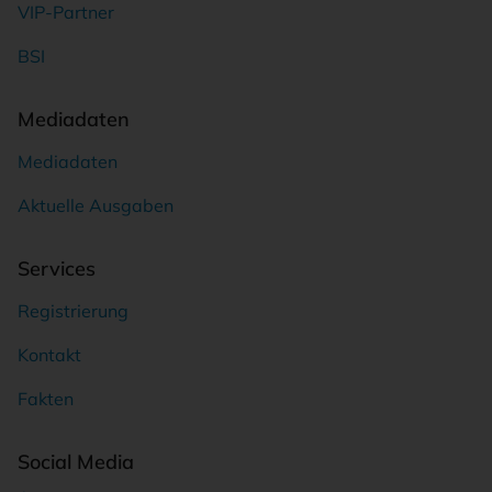
VIP-Partner
BSI
Mediadaten
Mediadaten
Aktuelle Ausgaben
Services
Registrierung
Kontakt
Fakten
Social Media