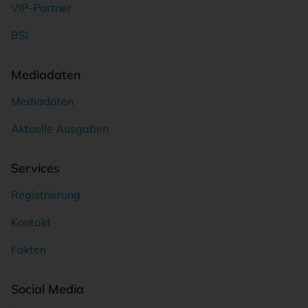
VIP-Partner
BSI
Mediadaten
Mediadaten
Aktuelle Ausgaben
Services
Registrierung
Kontakt
Fakten
Social Media