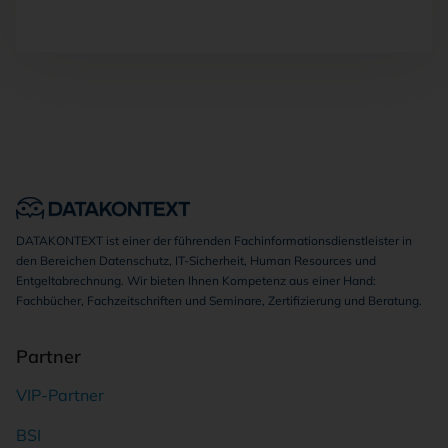
DATAKONTEXT ist einer der führenden Fachinformationsdienstleister in
den Bereichen Datenschutz, IT-Sicherheit, Human Resources und
Entgeltabrechnung. Wir bieten Ihnen Kompetenz aus einer Hand:
Fachbücher, Fachzeitschriften und Seminare, Zertifizierung und Beratung.
Partner
VIP-Partner
BSI