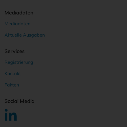
Mediadaten
Mediadaten
Aktuelle Ausgaben
Services
Registrierung
Kontakt
Fakten
Social Media