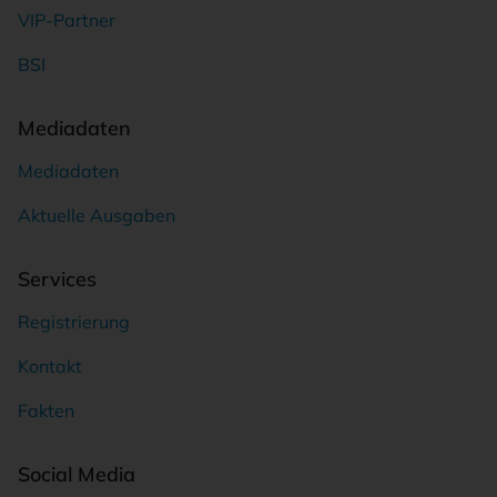
VIP-Partner
BSI
Mediadaten
Mediadaten
Aktuelle Ausgaben
Services
Registrierung
Kontakt
Fakten
Social Media