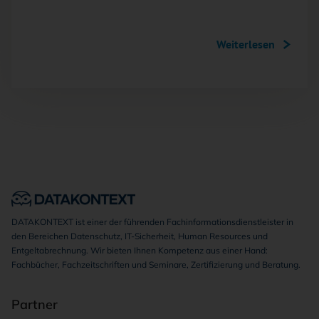
Weiterlesen
DATAKONTEXT ist einer der führenden Fachinformationsdienstleister in
den Bereichen Datenschutz, IT-Sicherheit, Human Resources und
Entgeltabrechnung. Wir bieten Ihnen Kompetenz aus einer Hand:
Fachbücher, Fachzeitschriften und Seminare, Zertifizierung und Beratung.
Partner