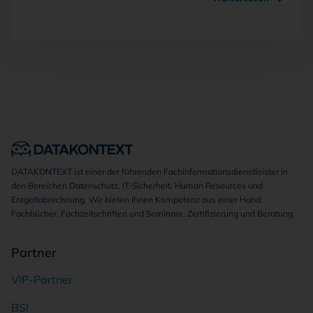
DATAKONTEXT ist einer der führenden Fachinformationsdienstleister in
den Bereichen Datenschutz, IT-Sicherheit, Human Resources und
Entgeltabrechnung. Wir bieten Ihnen Kompetenz aus einer Hand:
Fachbücher, Fachzeitschriften und Seminare, Zertifizierung und Beratung.
Partner
VIP-Partner
BSI