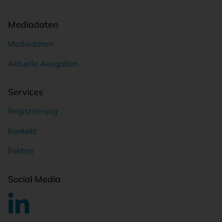
Mediadaten
Mediadaten
Aktuelle Ausgaben
Services
Registrierung
Kontakt
Fakten
Social Media