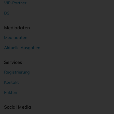
VIP-Partner
BSI
Mediadaten
Mediadaten
Aktuelle Ausgaben
Services
Registrierung
Kontakt
Fakten
Social Media