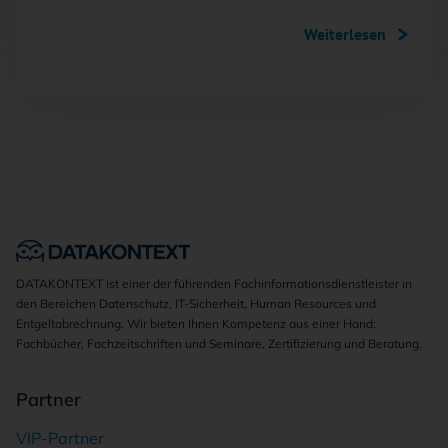
Weiterlesen
DATAKONTEXT ist einer der führenden Fachinformationsdienstleister in
den Bereichen Datenschutz, IT-Sicherheit, Human Resources und
Entgeltabrechnung. Wir bieten Ihnen Kompetenz aus einer Hand:
Fachbücher, Fachzeitschriften und Seminare, Zertifizierung und Beratung.
Partner
VIP-Partner