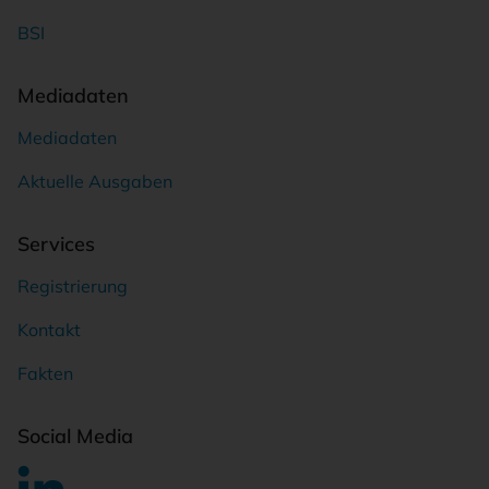
BSI
Mediadaten
Mediadaten
Aktuelle Ausgaben
Services
Registrierung
Kontakt
Fakten
Social Media