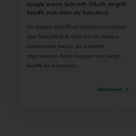
Google warnt: Salesloft-OAuth-Angriff
betrifft weit mehr als Salesforce
Der jüngste Angriff auf Salesforce-Instanzen
über Salesloft Drift stellt sich als weitaus
umfassender heraus, als zunächst
angenommen. Nach Angaben von Google
betrifft die Kompromi…
Weiterlesen