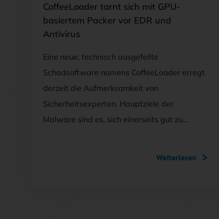
CoffeeLoader tarnt sich mit GPU-
basiertem Packer vor EDR und
Antivirus
Eine neue, technisch ausgefeilte
Schadsoftware namens CoffeeLoader erregt
derzeit die Aufmerksamkeit von
Sicherheitsexperten. Hauptziele der
Malware sind es, sich einerseits gut zu…
Weiterlesen