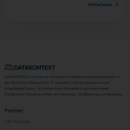
Weiterlesen
DATAKONTEXT ist einer der führenden Fachinformationsdienstleister in
den Bereichen Datenschutz, IT-Sicherheit, Human Resources und
Entgeltabrechnung. Wir bieten Ihnen Kompetenz aus einer Hand:
Fachbücher, Fachzeitschriften und Seminare, Zertifizierung und Beratung.
Partner
VIP-Partner