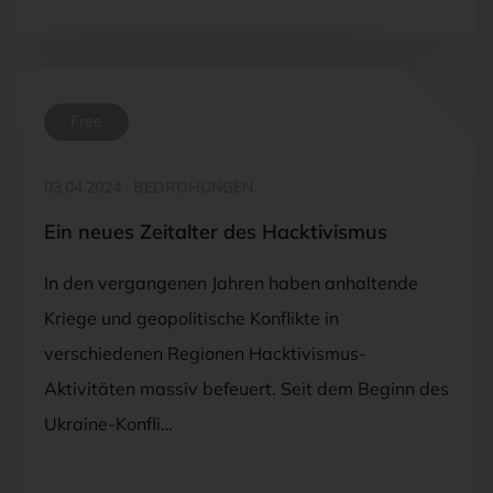
Free
03.04.2024
·
BEDROHUNGEN
Ein neues Zeitalter des Hacktivismus
In den vergangenen Jahren haben anhaltende
Kriege und geopolitische Konflikte in
verschiedenen Regionen Hacktivismus-
Aktivitäten massiv befeuert. Seit dem Beginn des
Ukraine-Konfli…