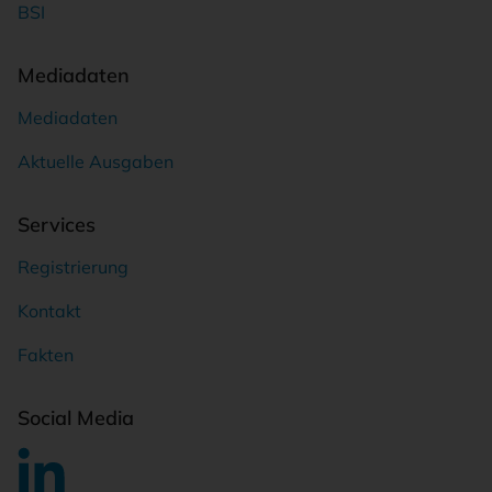
BSI
Mediadaten
Mediadaten
Aktuelle Ausgaben
Services
Registrierung
Kontakt
Fakten
Social Media