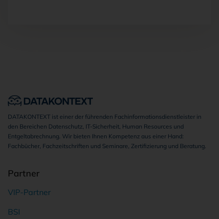
DATAKONTEXT ist einer der führenden Fachinformationsdienstleister in
den Bereichen Datenschutz, IT-Sicherheit, Human Resources und
Entgeltabrechnung. Wir bieten Ihnen Kompetenz aus einer Hand:
Fachbücher, Fachzeitschriften und Seminare, Zertifizierung und Beratung.
Partner
VIP-Partner
BSI