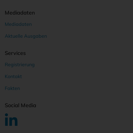
Mediadaten
Mediadaten
Aktuelle Ausgaben
Services
Registrierung
Kontakt
Fakten
Social Media