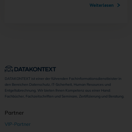
Weiterlesen
DATAKONTEXT ist einer der führenden Fachinformationsdienstleister in
den Bereichen Datenschutz, IT-Sicherheit, Human Resources und
Entgeltabrechnung. Wir bieten Ihnen Kompetenz aus einer Hand:
Fachbücher, Fachzeitschriften und Seminare, Zertifizierung und Beratung.
Partner
VIP-Partner