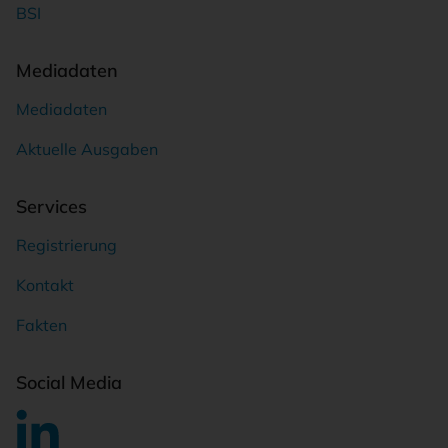
BSI
Mediadaten
Mediadaten
Aktuelle Ausgaben
Services
Registrierung
Kontakt
Fakten
Social Media