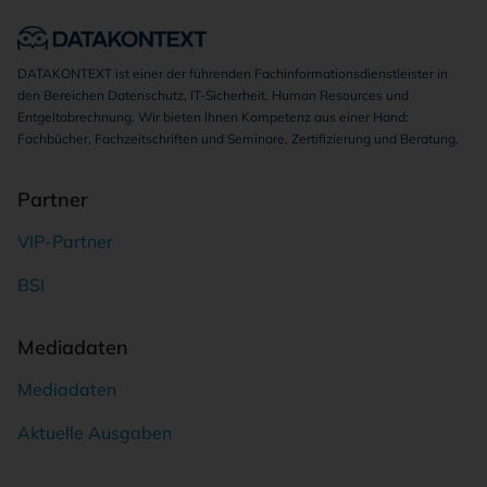
DATAKONTEXT ist einer der führenden Fachinformationsdienstleister in
den Bereichen Datenschutz, IT-Sicherheit, Human Resources und
Entgeltabrechnung. Wir bieten Ihnen Kompetenz aus einer Hand:
Fachbücher, Fachzeitschriften und Seminare, Zertifizierung und Beratung.
Partner
VIP-Partner
BSI
Mediadaten
Mediadaten
Aktuelle Ausgaben