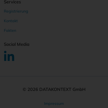
Services
Registrierung
Kontakt
Fakten
Social Media
© 2026 DATAKONTEXT GmbH
Impressum
Rechtliches