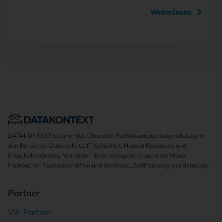
Weiterlesen
DATAKONTEXT ist einer der führenden Fachinformationsdienstleister in
den Bereichen Datenschutz, IT-Sicherheit, Human Resources und
Entgeltabrechnung. Wir bieten Ihnen Kompetenz aus einer Hand:
Fachbücher, Fachzeitschriften und Seminare, Zertifizierung und Beratung.
Partner
VIP-Partner