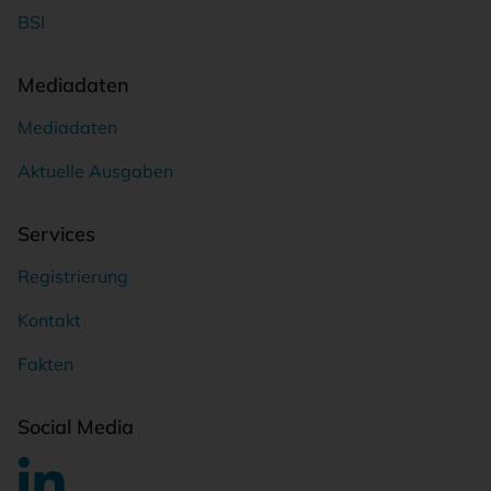
BSI
Mediadaten
Mediadaten
Aktuelle Ausgaben
Services
Registrierung
Kontakt
Fakten
Social Media