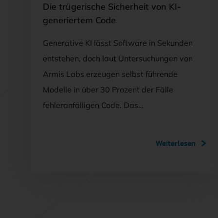
Die trügerische Sicherheit von KI-
generiertem Code
Generative KI lässt Software in Sekunden
entstehen, doch laut Untersuchungen von
Armis Labs erzeugen selbst führende
Modelle in über 30 Prozent der Fälle
fehleranfälligen Code. Das…
Weiterlesen