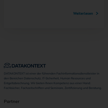
Weiterlesen
DATAKONTEXT ist einer der führenden Fachinformationsdienstleister in
den Bereichen Datenschutz, IT-Sicherheit, Human Resources und
Entgeltabrechnung. Wir bieten Ihnen Kompetenz aus einer Hand:
Fachbücher, Fachzeitschriften und Seminare, Zertifizierung und Beratung.
Partner