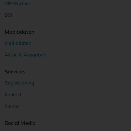
VIP-Partner
BSI
Mediadaten
Mediadaten
Aktuelle Ausgaben
Services
Registrierung
Kontakt
Fakten
Social Media