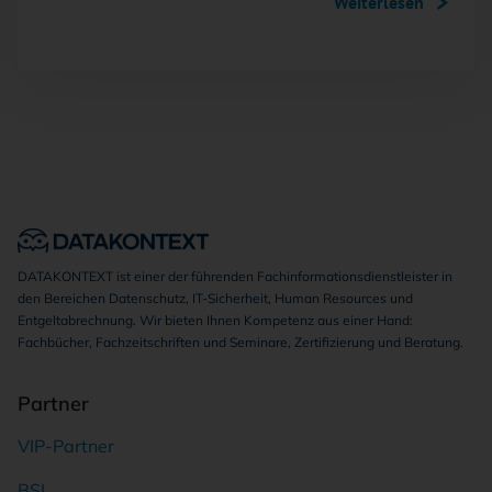
Weiterlesen
DATAKONTEXT ist einer der führenden Fachinformationsdienstleister in
den Bereichen Datenschutz, IT-Sicherheit, Human Resources und
Entgeltabrechnung. Wir bieten Ihnen Kompetenz aus einer Hand:
Fachbücher, Fachzeitschriften und Seminare, Zertifizierung und Beratung.
Partner
VIP-Partner
BSI