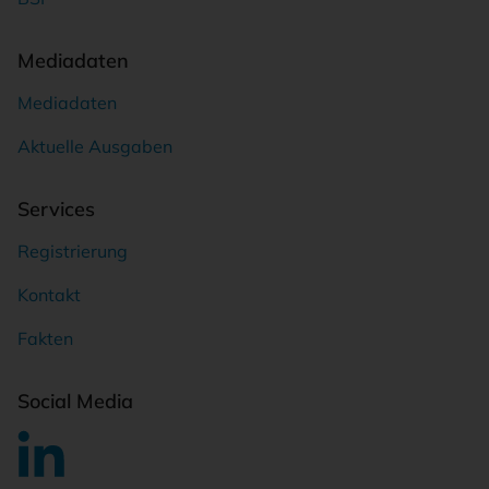
Mediadaten
Mediadaten
Aktuelle Ausgaben
Services
Registrierung
Kontakt
Fakten
Social Media