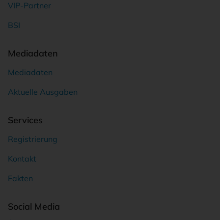
VIP-Partner
BSI
Mediadaten
Mediadaten
Aktuelle Ausgaben
Services
Registrierung
Kontakt
Fakten
Social Media