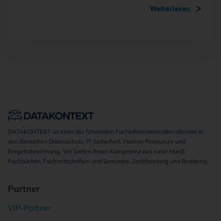
Weiterlesen
DATAKONTEXT ist einer der führenden Fachinformationsdienstleister in
den Bereichen Datenschutz, IT-Sicherheit, Human Resources und
Entgeltabrechnung. Wir bieten Ihnen Kompetenz aus einer Hand:
Fachbücher, Fachzeitschriften und Seminare, Zertifizierung und Beratung.
Partner
VIP-Partner