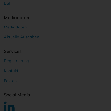
BSI
Mediadaten
Mediadaten
Aktuelle Ausgaben
Services
Registrierung
Kontakt
Fakten
Social Media