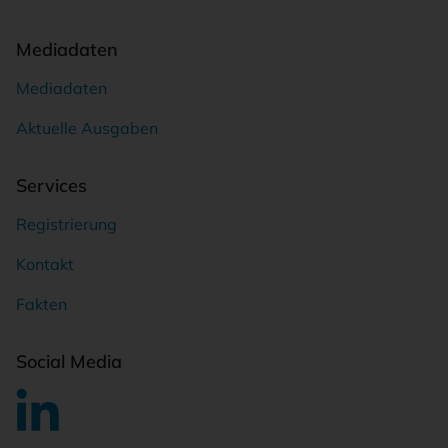
Mediadaten
Mediadaten
Aktuelle Ausgaben
Services
Registrierung
Kontakt
Fakten
Social Media