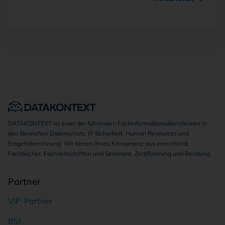
DATAKONTEXT ist einer der führenden Fachinformationsdienstleister in
den Bereichen Datenschutz, IT-Sicherheit, Human Resources und
Entgeltabrechnung. Wir bieten Ihnen Kompetenz aus einer Hand:
Fachbücher, Fachzeitschriften und Seminare, Zertifizierung und Beratung.
Partner
VIP-Partner
BSI