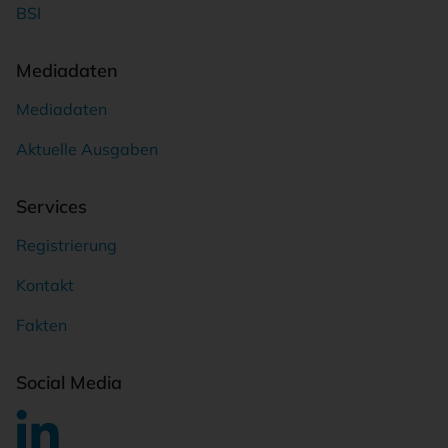
BSI
Mediadaten
Mediadaten
Aktuelle Ausgaben
Services
Registrierung
Kontakt
Fakten
Social Media