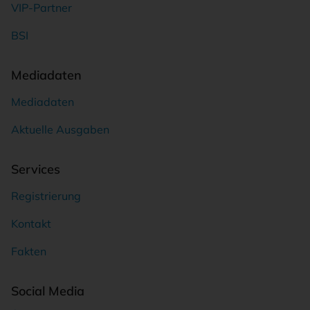
VIP-Partner
BSI
Mediadaten
Mediadaten
Aktuelle Ausgaben
Services
Registrierung
Kontakt
Fakten
Social Media