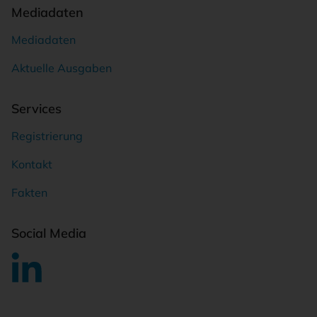
Mediadaten
Mediadaten
Aktuelle Ausgaben
Services
Registrierung
Kontakt
Fakten
Social Media