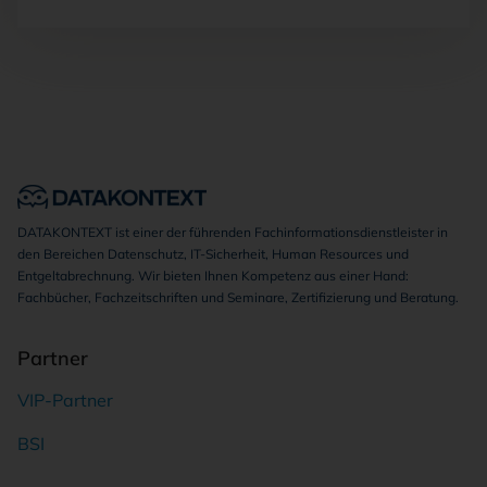
DATAKONTEXT ist einer der führenden Fachinformationsdienstleister in
den Bereichen Datenschutz, IT-Sicherheit, Human Resources und
Entgeltabrechnung. Wir bieten Ihnen Kompetenz aus einer Hand:
Fachbücher, Fachzeitschriften und Seminare, Zertifizierung und Beratung.
Partner
VIP-Partner
BSI