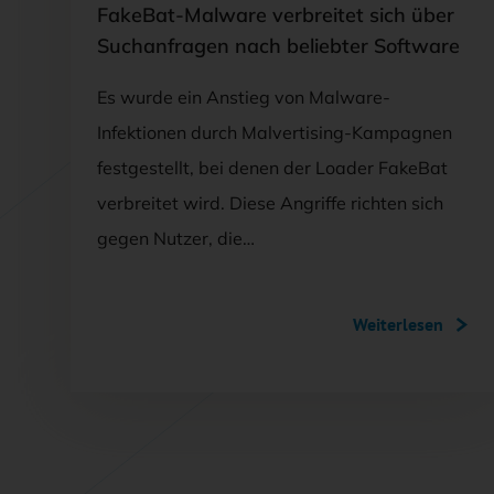
FakeBat-Malware verbreitet sich über
Suchanfragen nach beliebter Software
Es wurde ein Anstieg von Malware-
Infektionen durch Malvertising-Kampagnen
festgestellt, bei denen der Loader FakeBat
verbreitet wird. Diese Angriffe richten sich
gegen Nutzer, die…
Weiterlesen