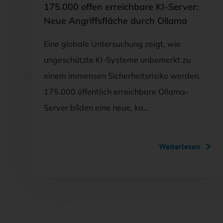
175.000 offen erreichbare KI-Server:
Neue Angriffsfläche durch Ollama
Eine globale Untersuchung zeigt, wie
ungeschützte KI-Systeme unbemerkt zu
einem immensen Sicherheitsrisiko werden.
175.000 öffentlich erreichbare Ollama-
Server bilden eine neue, ka…
Weiterlesen