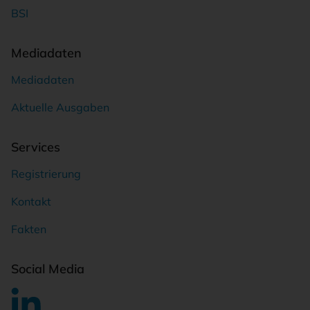
BSI
Mediadaten
Mediadaten
Aktuelle Ausgaben
Services
Registrierung
Kontakt
Fakten
Social Media