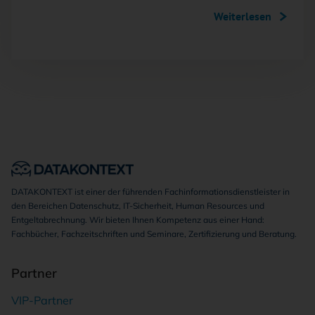
Weiterlesen
DATAKONTEXT ist einer der führenden Fachinformationsdienstleister in
den Bereichen Datenschutz, IT-Sicherheit, Human Resources und
Entgeltabrechnung. Wir bieten Ihnen Kompetenz aus einer Hand:
Fachbücher, Fachzeitschriften und Seminare, Zertifizierung und Beratung.
Partner
VIP-Partner