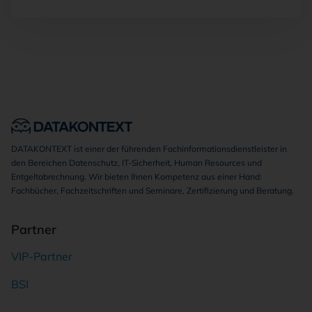
DATAKONTEXT ist einer der führenden Fachinformationsdienstleister in
den Bereichen Datenschutz, IT-Sicherheit, Human Resources und
Entgeltabrechnung. Wir bieten Ihnen Kompetenz aus einer Hand:
Fachbücher, Fachzeitschriften und Seminare, Zertifizierung und Beratung.
Partner
VIP-Partner
BSI