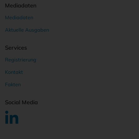
Mediadaten
Mediadaten
Aktuelle Ausgaben
Services
Registrierung
Kontakt
Fakten
Social Media