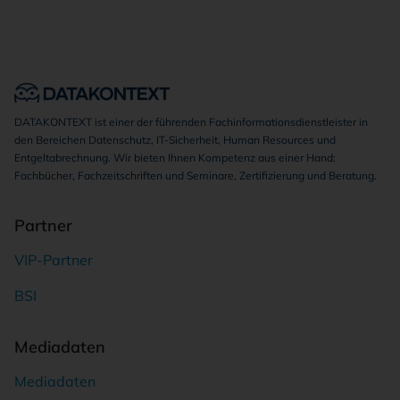
DATAKONTEXT ist einer der führenden Fachinformationsdienstleister in
den Bereichen Datenschutz, IT-Sicherheit, Human Resources und
Entgeltabrechnung. Wir bieten Ihnen Kompetenz aus einer Hand:
Fachbücher, Fachzeitschriften und Seminare, Zertifizierung und Beratung.
Partner
VIP-Partner
BSI
Mediadaten
Mediadaten