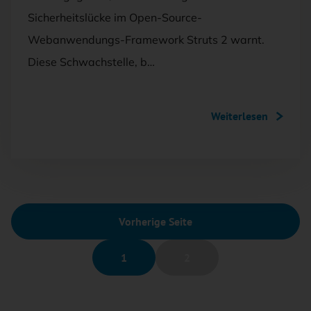
Sicherheitslücke im Open-Source-
Webanwendungs-Framework Struts 2 warnt.
Diese Schwachstelle, b…
Weiterlesen
Vorherige Seite
1
2