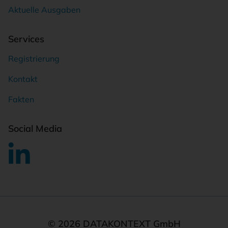
Aktuelle Ausgaben
Services
Registrierung
Kontakt
Fakten
Social Media
© 2026 DATAKONTEXT GmbH