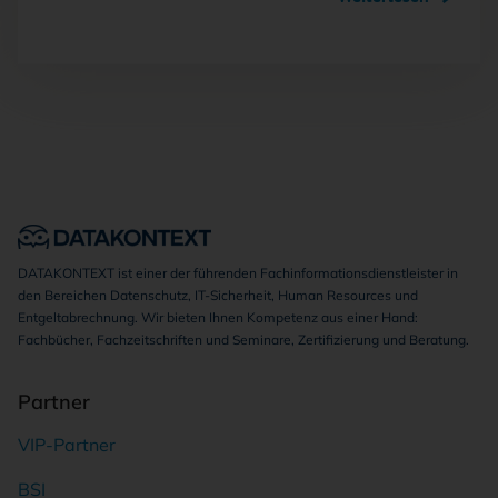
DATAKONTEXT ist einer der führenden Fachinformationsdienstleister in
den Bereichen Datenschutz, IT-Sicherheit, Human Resources und
Entgeltabrechnung. Wir bieten Ihnen Kompetenz aus einer Hand:
Fachbücher, Fachzeitschriften und Seminare, Zertifizierung und Beratung.
Partner
VIP-Partner
BSI