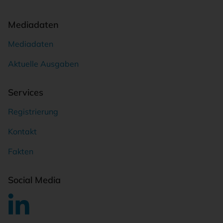
Mediadaten
Mediadaten
Aktuelle Ausgaben
Services
Registrierung
Kontakt
Fakten
Social Media