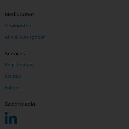
Mediadaten
Mediadaten
Aktuelle Ausgaben
Services
Registrierung
Kontakt
Fakten
Social Media