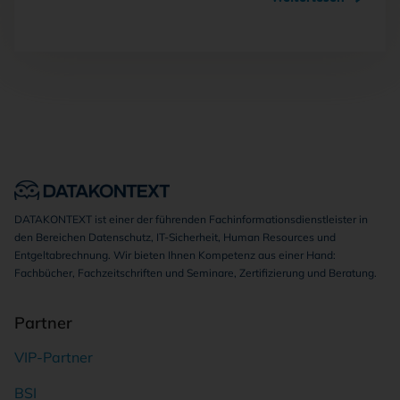
DATAKONTEXT ist einer der führenden Fachinformationsdienstleister in
den Bereichen Datenschutz, IT-Sicherheit, Human Resources und
Entgeltabrechnung. Wir bieten Ihnen Kompetenz aus einer Hand:
Fachbücher, Fachzeitschriften und Seminare, Zertifizierung und Beratung.
Partner
VIP-Partner
BSI