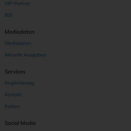
VIP-Partner
BSI
Mediadaten
Mediadaten
Aktuelle Ausgaben
Services
Registrierung
Kontakt
Fakten
Social Media