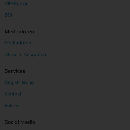
VIP-Partner
BSI
Mediadaten
Mediadaten
Aktuelle Ausgaben
Services
Registrierung
Kontakt
Fakten
Social Media