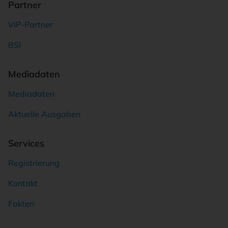
Partner
VIP-Partner
BSI
Mediadaten
Mediadaten
Aktuelle Ausgaben
Services
Registrierung
Kontakt
Fakten