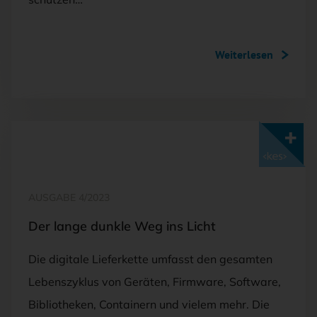
Weiterlesen
Mit <kes>+ lesen
AUSGABE 4/2023
Der lange dunkle Weg ins Licht
Die digitale Lieferkette umfasst den gesamten
Lebenszyklus von Geräten, Firmware, Software,
Bibliotheken, Containern und vielem mehr. Die