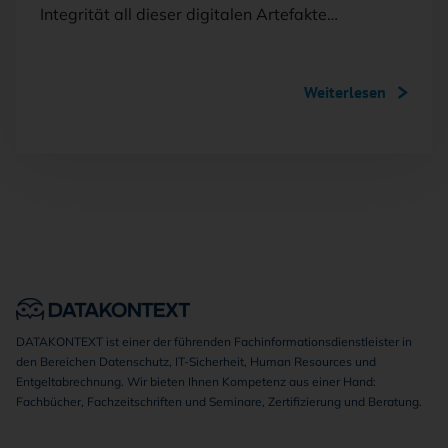
Integrität all dieser digitalen Artefakte…
Weiterlesen
DATAKONTEXT ist einer der führenden Fachinformationsdienstleister in
den Bereichen Datenschutz, IT-Sicherheit, Human Resources und
Entgeltabrechnung. Wir bieten Ihnen Kompetenz aus einer Hand:
Fachbücher, Fachzeitschriften und Seminare, Zertifizierung und Beratung.