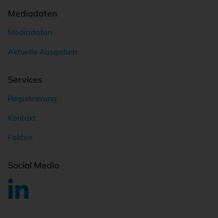
Mediadaten
Mediadaten
Aktuelle Ausgaben
Services
Registrierung
Kontakt
Fakten
Social Media