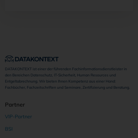
DATAKONTEXT ist einer der führenden Fachinformationsdienstleister in
den Bereichen Datenschutz, IT-Sicherheit, Human Resources und
Entgeltabrechnung. Wir bieten Ihnen Kompetenz aus einer Hand:
Fachbücher, Fachzeitschriften und Seminare, Zertifizierung und Beratung.
Partner
VIP-Partner
BSI