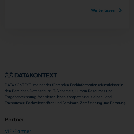
Weiterlesen
DATAKONTEXT ist einer der führenden Fachinformationsdienstleister in
den Bereichen Datenschutz, IT-Sicherheit, Human Resources und
Entgeltabrechnung. Wir bieten Ihnen Kompetenz aus einer Hand:
Fachbücher, Fachzeitschriften und Seminare, Zertifizierung und Beratung.
Partner
VIP-Partner