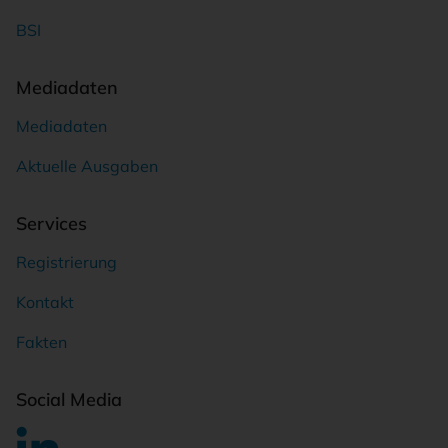
BSI
Mediadaten
Mediadaten
Aktuelle Ausgaben
Services
Registrierung
Kontakt
Fakten
Social Media