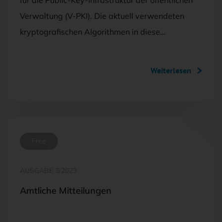
Verwaltung (V-PKI). Die aktuell verwendeten
kryptografischen Algorithmen in diese…
Weiterlesen
Free
AUSGABE 3/2023
Amtliche Mitteilungen