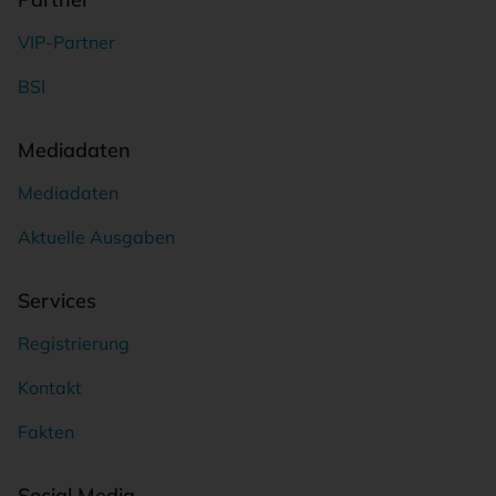
VIP-Partner
BSI
Mediadaten
Mediadaten
Aktuelle Ausgaben
Services
Registrierung
Kontakt
Fakten
Social Media