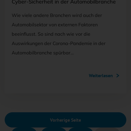
Cyber-Sicherheit in der Automobilbranche
Wie viele andere Branchen wird auch der
Automobilsektor von externen Faktoren
beeinflusst. So sind nach wie vor die
Auswirkungen der Corona-Pandemie in der
Automobilbranche spürbar…
Weiterlesen
Vorherige Seite