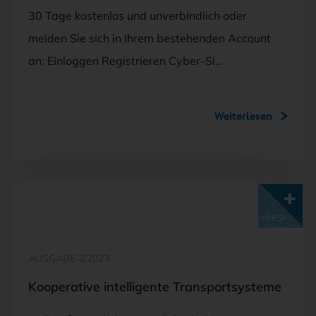
30 Tage kostenlos und unverbindlich oder
melden Sie sich in Ihrem bestehenden Account
an: Einloggen Registrieren Cyber-Si…
Weiterlesen
Mit <kes>+ lesen
AUSGABE 2/2023
Kooperative intelligente Transportsysteme