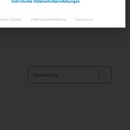
Individuelle Datenschutzeinstellungen
ookie-Details
Datenschutzerklärung
Impressum