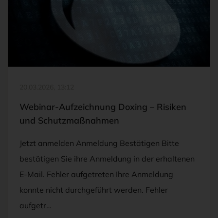
20.03.2026, 13:12
Webinar-Aufzeichnung Doxing – Risiken
und Schutzmaßnahmen
Jetzt anmelden Anmeldung Bestätigen Bitte
bestätigen Sie ihre Anmeldung in der erhaltenen
E-Mail. Fehler aufgetreten Ihre Anmeldung
konnte nicht durchgeführt werden. Fehler
aufgetr…