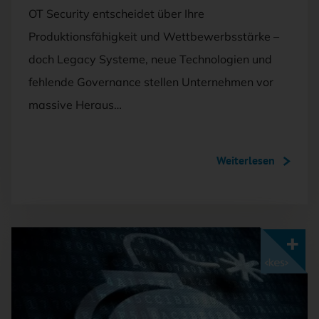
OT Security entscheidet über Ihre
Produktionsfähigkeit und Wettbewerbsstärke –
doch Legacy Systeme, neue Technologien und
fehlende Governance stellen Unternehmen vor
massive Heraus…
Weiterlesen
Mit <kes>+ lesen