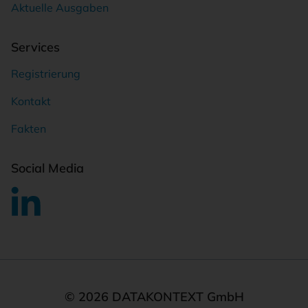
Aktuelle Ausgaben
Services
Registrierung
Kontakt
Fakten
Social Media
© 2026 DATAKONTEXT GmbH