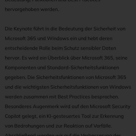
hervorgehoben werden.
Die Keynote führt in die Bedeutung der Sicherheit von
Microsoft 365 und Windows ein und hebt deren
entscheidende Rolle beim Schutz sensibler Daten
hervor. Es wird ein Überblick über Microsoft 365, seine
Komponenten und Standard-Sicherheitsfunktionen
gegeben. Die Sicherheitsfunktionen von Microsoft 365
und die wichtigsten Sicherheitsfunktionen von Windows
werden zusammen mit Best Practices besprochen.
Besonderes Augenmerk wird auf den Microsoft Security
Copilot gelegt, ein KI-gesteuertes Tool zur Erkennung
von Bedrohungen und zur Reaktion auf Vorfälle.
Abschließend werden wir auf die Verbesserung der