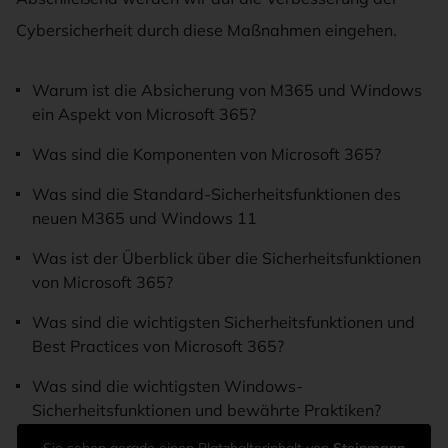
Cybersicherheit durch diese Maßnahmen eingehen.
Warum ist die Absicherung von M365 und Windows
ein Aspekt von Microsoft 365?
Was sind die Komponenten von Microsoft 365?
Was sind die Standard-Sicherheitsfunktionen des
neuen M365 und Windows 11
Was ist der Überblick über die Sicherheitsfunktionen
von Microsoft 365?
Was sind die wichtigsten Sicherheitsfunktionen und
Best Practices von Microsoft 365?
Was sind die wichtigsten Windows-
Sicherheitsfunktionen und bewährte Praktiken?
Sie sehen gerade einen Platzhalterinhalt von
Steinmann