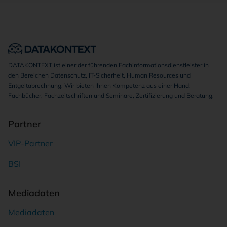
DATAKONTEXT ist einer der führenden Fachinformationsdienstleister in
den Bereichen Datenschutz, IT-Sicherheit, Human Resources und
Entgeltabrechnung. Wir bieten Ihnen Kompetenz aus einer Hand:
Fachbücher, Fachzeitschriften und Seminare, Zertifizierung und Beratung.
Partner
VIP-Partner
BSI
Mediadaten
Mediadaten