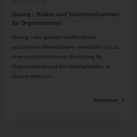
23.02.2026, 11:00
Doxing – Risiken und Schutzmaßnahmen
für Organisationen
Doxing – das gezielte Veröffentlichen
persönlicher Informationen – entwickelt sich zu
einer ernstzunehmenden Bedrohung für
Organisationen und ihre Mitarbeitenden. In
diesem Webinar…
Weiterlesen