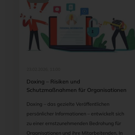
FOTO: ©ADOBESTOCK/PAVLO-SYVAK
23.02.2026, 11:00
Doxing – Risiken und
Schutzmaßnahmen für Organisationen
Doxing – das gezielte Veröffentlichen
persönlicher Informationen – entwickelt sich
zu einer ernstzunehmenden Bedrohung für
Organisationen und ihre Mitarbeitenden. In