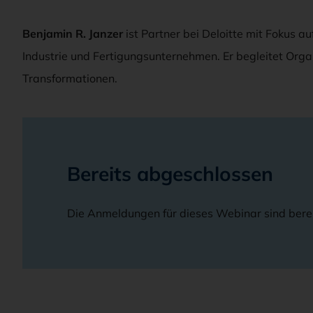
Benjamin R. Janzer
ist Partner bei Deloitte mit Fokus a
Industrie und Fertigungsunternehmen. Er begleitet Orga
Transformationen.
Bereits abgeschlossen
Die Anmeldungen für dieses Webinar sind bere