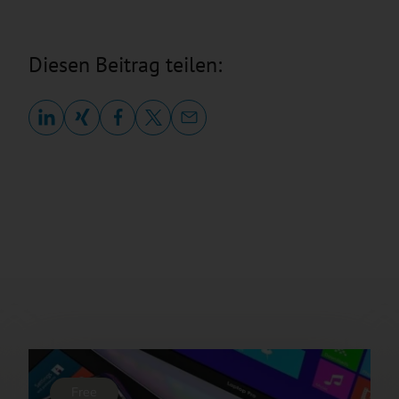
Diesen Beitrag teilen:
Free