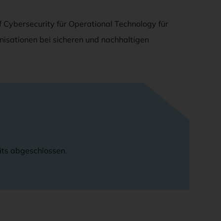
uf Cybersecurity für Operational Technology für
nisationen bei sicheren und nachhaltigen
its abgeschlossen.