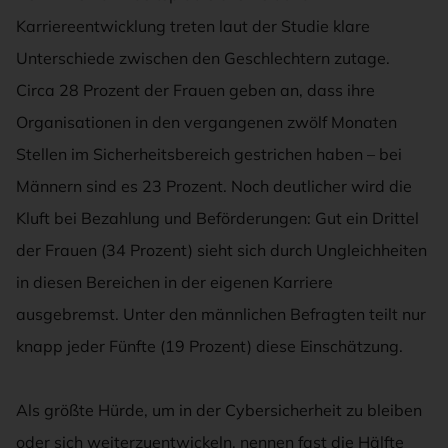
Karriereentwicklung treten laut der Studie klare
Unterschiede zwischen den Geschlechtern zutage.
Circa 28 Prozent der Frauen geben an, dass ihre
Organisationen in den vergangenen zwölf Monaten
Stellen im Sicherheitsbereich gestrichen haben – bei
Männern sind es 23 Prozent. Noch deutlicher wird die
Kluft bei Bezahlung und Beförderungen: Gut ein Drittel
der Frauen (34 Prozent) sieht sich durch Ungleichheiten
in diesen Bereichen in der eigenen Karriere
ausgebremst. Unter den männlichen Befragten teilt nur
knapp jeder Fünfte (19 Prozent) diese Einschätzung.
Als größte Hürde, um in der Cybersicherheit zu bleiben
oder sich weiterzuentwickeln, nennen fast die Hälfte