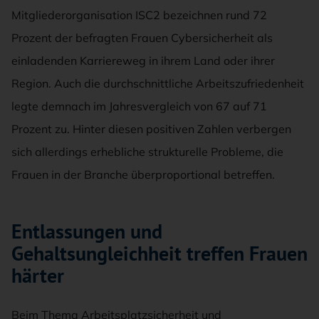
Mitgliederorganisation ISC2 bezeichnen rund 72
Prozent der befragten Frauen Cybersicherheit als
einladenden Karriereweg in ihrem Land oder ihrer
Region. Auch die durchschnittliche Arbeitszufriedenheit
legte demnach im Jahresvergleich von 67 auf 71
Prozent zu. Hinter diesen positiven Zahlen verbergen
sich allerdings erhebliche strukturelle Probleme, die
Frauen in der Branche überproportional betreffen.
Entlassungen und
Gehaltsungleichheit treffen Frauen
härter
Beim Thema Arbeitsplatzsicherheit und