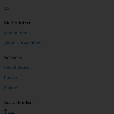
BSI
Mediadaten
Mediadaten
Aktuelle Ausgaben
Services
Registrierung
Kontakt
Fakten
Social Media