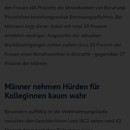
der Frauen (45 Prozent) die Vereinbarkeit von Beruf und
Privatleben beziehungsweise Betreuungspflichten. Bei
Männern liegt dieser Anteil mit rund 29 Prozent
erheblich niedriger. Angesichts der aktuellen
Marktbedingungen ziehen zudem circa 33 Prozent der
Frauen einen Berufswechsel in Betracht – gegenüber 27
Prozent der Männer.
Männer nehmen Hürden für
Kolleginnen kaum wahr
Besonders auffällig ist die Wahrnehmungslücke
zwischen den Geschlechtern: Laut ISC2 sehen rund 42
Prozent der männlichen Teilnehmer keine