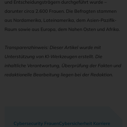
und Entscheidungsträgern durchgeführt wurde –
darunter circa 2.600 Frauen. Die Befragten stammen
aus Nordamerika, Lateinamerika, dem Asien-Pazifik-
Raum sowie aus Europa, dem Nahen Osten und Afrika.
Transparenzhinweis: Dieser Artikel wurde mit
Unterstützung von KI-Werkzeugen erstellt. Die
inhaltliche Verantwortung, Überprüfung der Fakten und
redaktionelle Bearbeitung liegen bei der Redaktion.
Cybersecurity Frauen
Cybersicherheit Karriere