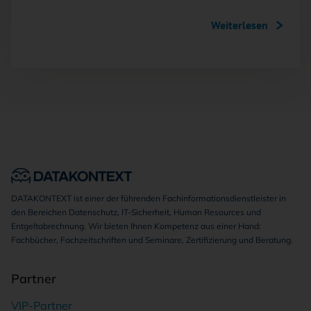
Weiterlesen
DATAKONTEXT ist einer der führenden Fachinformationsdienstleister in
den Bereichen Datenschutz, IT-Sicherheit, Human Resources und
Entgeltabrechnung. Wir bieten Ihnen Kompetenz aus einer Hand:
Fachbücher, Fachzeitschriften und Seminare, Zertifizierung und Beratung.
Partner
VIP-Partner