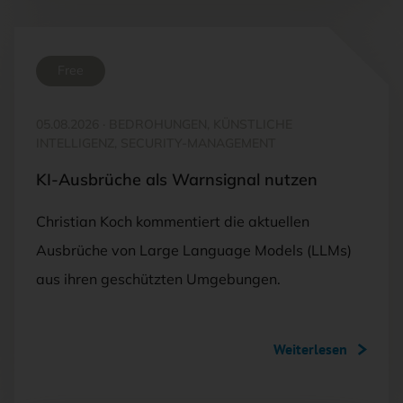
Free
05.08.2026
·
BEDROHUNGEN, KÜNSTLICHE
INTELLIGENZ, SECURITY-MANAGEMENT
KI-Ausbrüche als Warnsignal nutzen
Christian Koch kommentiert die aktuellen
Ausbrüche von Large Language Models (LLMs)
aus ihren geschützten Umgebungen.
Weiterlesen