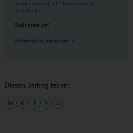
Gehaltsunterschied IT
Gender Gap IT
ISC2 Studie
Redaktion (sf)
Weitere Artikel des Autors
Diesen Beitrag teilen: