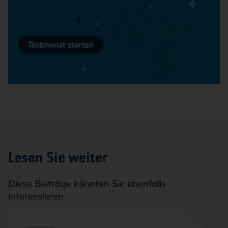
Lesen Sie weiter
Diese Beiträge könnten Sie ebenfalls
interessieren.