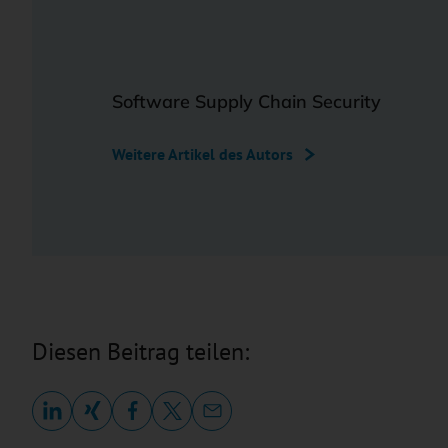
Software Supply Chain Security
Weitere Artikel des Autors
Diesen Beitrag teilen: