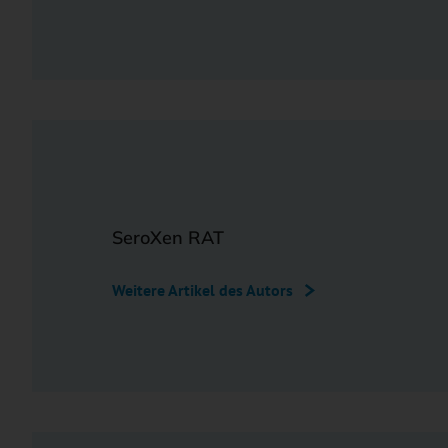
SeroXen RAT
Weitere Artikel des Autors