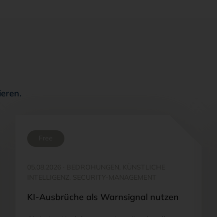
ieren.
Free
05.08.2026
·
BEDROHUNGEN, KÜNSTLICHE
INTELLIGENZ, SECURITY-MANAGEMENT
KI-Ausbrüche als Warnsignal nutzen