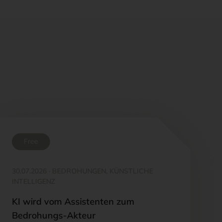
Free
30.07.2026
·
BEDROHUNGEN, KÜNSTLICHE
INTELLIGENZ
KI wird vom Assistenten zum
Bedrohungs-Akteur