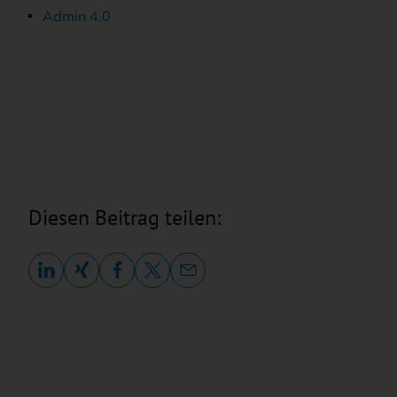
Ad­min 4.0
Diesen Beitrag teilen: