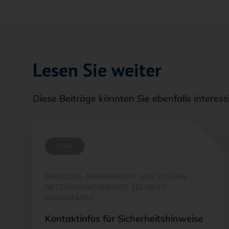
Lesen Sie weiter
Diese Beiträge könnten Sie ebenfalls interess
Free
06.08.2026
·
MANAGEMENT UND WISSEN,
NETZWERKSICHERHEIT, SECURITY-
MANAGEMENT
Kontaktinfos für Sicherheitshinweise