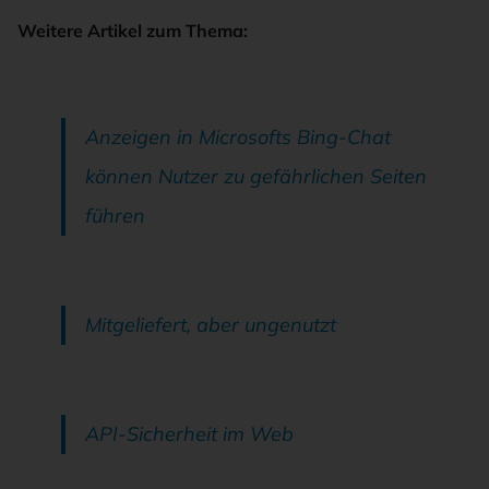
Weitere Artikel zum Thema:
Anzeigen in Microsofts Bing-Chat
können Nutzer zu gefährlichen Seiten
führen
Mitgeliefert, aber ungenutzt
API-Sicherheit im Web