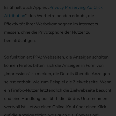
Es ähnelt auch Apples „
Privacy Preserving Ad Click
Attribution
“, das Werbetreibenden erlaubt, die
Effektivität ihrer Werbekampagnen im Internet zu
messen, ohne die Privatsphäre der Nutzer zu
beeinträchtigen.
So funktioniert PPA: Webseiten, die Anzeigen schalten,
können Firefox bitten, sich die Anzeigen in Form von
„Impressions“ zu merken, die Details über die Anzeigen
selbst enthält, wie zum Beispiel die Zielwebseite. Wenn
ein Firefox-Nutzer letztendlich die Zielwebseite besucht
und eine Handlung ausführt, die für das Unternehmen
wertvoll ist – etwa einen Online-Kauf über einen Klick
auf die Anzeige tätigt, was auch als „Conversion“