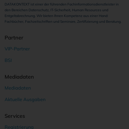
DATAKONTEXT ist einer der führenden Fachinformationsdienstleister in
den Bereichen Datenschutz, IT-Sicherheit, Human Resources und
Entgeltabrechnung. Wir bieten Ihnen Kompetenz aus einer Hand:
Fachbücher, Fachzeitschriften und Seminare, Zertifizierung und Beratung.
Partner
VIP-Partner
BSI
Mediadaten
Mediadaten
Aktuelle Ausgaben
Services
Registrierung