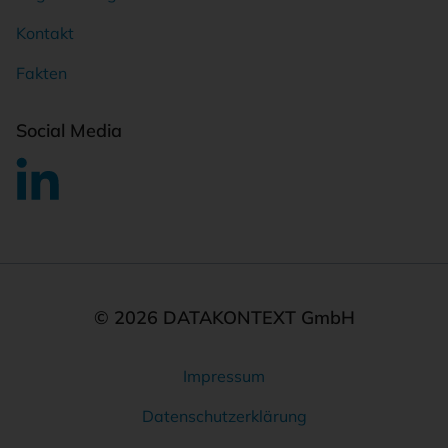
Kontakt
Fakten
Social Media
© 2026 DATAKONTEXT GmbH
Impressum
Rechtliches
Datenschutzerklärung