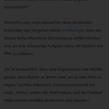
auszurichten.“
Weiterhin wies noyb darauf hin, dass ein Mozilla-
Entwickler das Vorgehen damit
rechtfertigte
, dass die
Nutzer keine informierte Entscheidung treffen könnten
und „es eine schwierige Aufgabe wäre, ein System wie
PPA zu erklären.”
„Es ist bedauerlich, dass eine Organisation wie Mozilla
glaubt, dass Nutzer zu dumm sind, um Ja oder Nein zu
sagen,“ so Felix Mikolasch, Datenschutzanwalt bei
noyb. „Nutzer sollten die Wahl haben, und die Funktion
hätte standardmäßig deaktiviert sein müssen.“