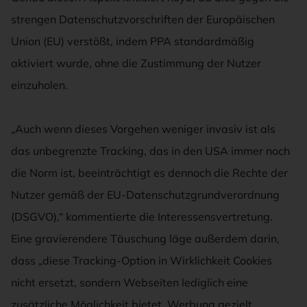
strengen Datenschutzvorschriften der Europäischen
Union (EU) verstößt, indem PPA standardmäßig
aktiviert wurde, ohne die Zustimmung der Nutzer
einzuholen.
„Auch wenn dieses Vorgehen weniger invasiv ist als
das unbegrenzte Tracking, das in den USA immer noch
die Norm ist, beeinträchtigt es dennoch die Rechte der
Nutzer gemäß der EU-Datenschutzgrundverordnung
(DSGVO),“ kommentierte die Interessensvertretung.
Eine gravierendere Täuschung läge außerdem darin,
dass „diese Tracking-Option in Wirklichkeit Cookies
nicht ersetzt, sondern Webseiten lediglich eine
zusätzliche Möglichkeit bietet, Werbung gezielt