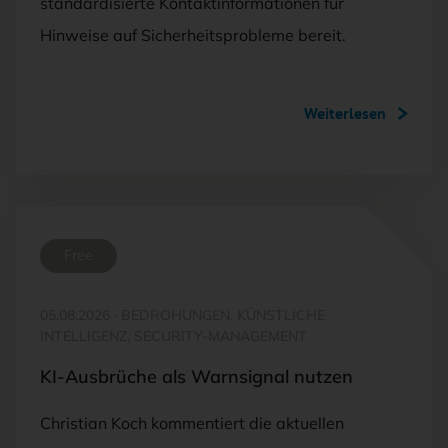
standardisierte Kontaktinformationen für
Hinweise auf Sicherheitsprobleme bereit.
Weiterlesen
Free
05.08.2026
·
BEDROHUNGEN, KÜNSTLICHE
INTELLIGENZ, SECURITY-MANAGEMENT
KI-Ausbrüche als Warnsignal nutzen
Christian Koch kommentiert die aktuellen