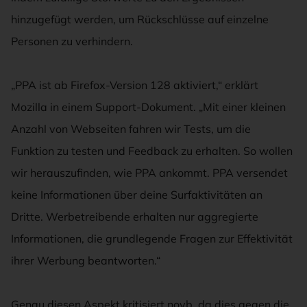
hinzugefügt werden, um Rückschlüsse auf einzelne
Personen zu verhindern.
„PPA ist ab Firefox-Version 128 aktiviert,“ erklärt
Mozilla in einem Support-Dokument. „Mit einer kleinen
Anzahl von Webseiten fahren wir Tests, um die
Funktion zu testen und Feedback zu erhalten. So wollen
wir herauszufinden, wie PPA ankommt. PPA versendet
keine Informationen über deine Surfaktivitäten an
Dritte. Werbetreibende erhalten nur aggregierte
Informationen, die grundlegende Fragen zur Effektivität
ihrer Werbung beantworten.“
Genau diesen Aspekt kritisiert noyb, da dies gegen die