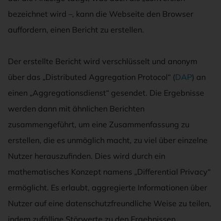
bezeichnet wird –, kann die Webseite den Browser
auffordern, einen Bericht zu erstellen.
Der erstellte Bericht wird verschlüsselt und anonym
über das „Distributed Aggregation Protocol“ (
DAP
) an
einen „Aggregationsdienst“ gesendet. Die Ergebnisse
werden dann mit ähnlichen Berichten
zusammengeführt, um eine Zusammenfassung zu
erstellen, die es unmöglich macht, zu viel über einzelne
Nutzer herauszufinden. Dies wird durch ein
mathematisches Konzept namens „Differential Privacy“
ermöglicht. Es erlaubt, aggregierte Informationen über
Nutzer auf eine datenschutzfreundliche Weise zu teilen,
indem zufällige Störwerte zu den Ergebnissen