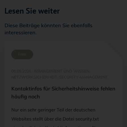
Lesen Sie weiter
Diese Beiträge könnten Sie ebenfalls
interessieren.
Free
06.08.2026
·
MANAGEMENT UND WISSEN,
NETZWERKSICHERHEIT, SECURITY-MANAGEMENT
Kontaktinfos für Sicherheitshinweise fehlen
häufig noch
Nur ein sehr geringer Teil der deutschen
Websites stellt über die Datei security.txt