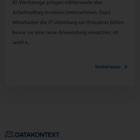
KI-Werkzeuge prägen mittlerweile den
Arbeitsalltag in vielen Unternehmen. Dass
Mitarbeiter die IT-Abteilung um Erlaubnis bitten,
bevor sie eine neue Anwendung einsetzen, ist
wohl e…
Weiterlesen