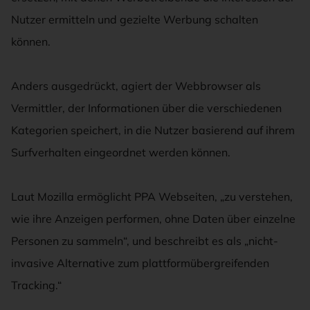
Nutzer ermitteln und gezielte Werbung schalten
können.
Anders ausgedrückt, agiert der Webbrowser als
Vermittler, der Informationen über die verschiedenen
Kategorien speichert, in die Nutzer basierend auf ihrem
Surfverhalten eingeordnet werden können.
Laut Mozilla ermöglicht PPA Webseiten, „zu verstehen,
wie ihre Anzeigen performen, ohne Daten über einzelne
Personen zu sammeln“, und beschreibt es als „nicht-
invasive Alternative zum plattformübergreifenden
Tracking.“