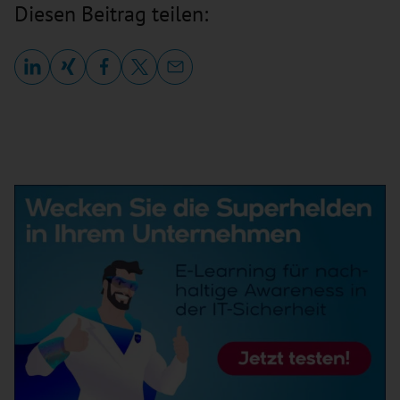
Diesen Beitrag teilen: